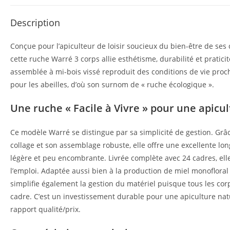
Description
Conçue pour l’apiculteur de loisir soucieux du bien-être de ses 
cette ruche Warré 3 corps allie esthétisme, durabilité et pratici
assemblée à mi-bois vissé reproduit des conditions de vie proch
pour les abeilles, d’où son surnom de « ruche écologique ».
Une ruche « Facile à Vivre » pour une apicu
Ce modèle Warré se distingue par sa simplicité de gestion. Grâ
collage et son assemblage robuste, elle offre une excellente lon
légère et peu encombrante. Livrée complète avec 24 cadres, el
l’emploi. Adaptée aussi bien à la production de miel monofloral 
simplifie également la gestion du matériel puisque tous les cor
cadre. C’est un investissement durable pour une apiculture natu
rapport qualité/prix.