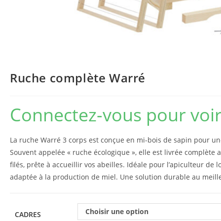
Ruche complète Warré
Connectez-vous pour voir 
La ruche Warré 3 corps est conçue en mi-bois de sapin pour un
Souvent appelée « ruche écologique », elle est livrée complète a
filés, prête à accueillir vos abeilles. Idéale pour l’apiculteur de lo
adaptée à la production de miel. Une solution durable au meille
Choisir une option
CADRES