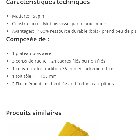
Caractéristiques techniques
Matière: Sapin
Construction: Mi-bois vissé, panneaux entiers
Avantages: 100% ressource durable (bois), prend peu de pla
Composée de :
1 plateau bois aéré
3 corps de ruche + 24 cadres filés ou non filés
1 couvre cadre tradition 35 mm encadrement bois
1 toit tôle H = 105 mm
2 Fixe éléments et 1 entrée anti frelon avec pitons
Produits similaires