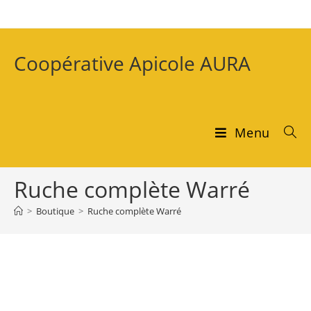
Coopérative Apicole AURA
Menu
Ruche complète Warré
>
Boutique
>
Ruche complète Warré