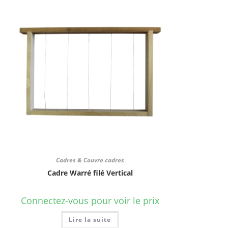
Cadres & Couvre cadres
Cadre Warré filé Vertical
Connectez-vous pour voir le prix
Lire la suite