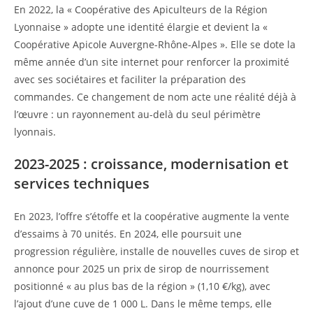
En 2022, la « Coopérative des Apiculteurs de la Région
Lyonnaise » adopte une identité élargie et devient la «
Coopérative Apicole Auvergne-Rhône-Alpes ». Elle se dote la
même année d’un site internet pour renforcer la proximité
avec ses sociétaires et faciliter la préparation des
commandes. Ce changement de nom acte une réalité déjà à
l’œuvre : un rayonnement au-delà du seul périmètre
lyonnais.
2023-2025 : croissance, modernisation et
services techniques
En 2023, l’offre s’étoffe et la coopérative augmente la vente
d’essaims à 70 unités. En 2024, elle poursuit une
progression régulière, installe de nouvelles cuves de sirop et
annonce pour 2025 un prix de sirop de nourrissement
positionné « au plus bas de la région » (1,10 €/kg), avec
l’ajout d’une cuve de 1 000 L. Dans le même temps, elle