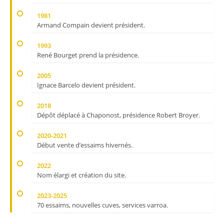
1981
Armand Compain devient président.
1993
René Bourget prend la présidence.
2005
Ignace Barcelo devient président.
2018
Dépôt déplacé à Chaponost, présidence Robert Broyer.
2020-2021
Début vente d’essaims hivernés.
2022
Nom élargi et création du site.
2023-2025
70 essaims, nouvelles cuves, services varroa.