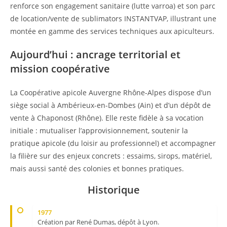
renforce son engagement sanitaire (lutte varroa) et son parc
de location/vente de sublimators INSTANTVAP, illustrant une
montée en gamme des services techniques aux apiculteurs.
Aujourd’hui : ancrage territorial et
mission coopérative
La Coopérative apicole Auvergne Rhône-Alpes dispose d’un
siège social à Ambérieux-en-Dombes (Ain) et d’un dépôt de
vente à Chaponost (Rhône). Elle reste fidèle à sa vocation
initiale : mutualiser l’approvisionnement, soutenir la
pratique apicole (du loisir au professionnel) et accompagner
la filière sur des enjeux concrets : essaims, sirops, matériel,
mais aussi santé des colonies et bonnes pratiques.
Historique
1977
Création par René Dumas, dépôt à Lyon.