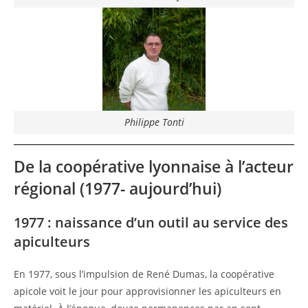
Philippe Tonti
De la coopérative lyonnaise à l’acteur
régional (1977- aujourd’hui)
1977 : naissance d’un outil au service des
apiculteurs
En 1977, sous l’impulsion de René Dumas, la coopérative
apicole voit le jour pour approvisionner les apiculteurs en