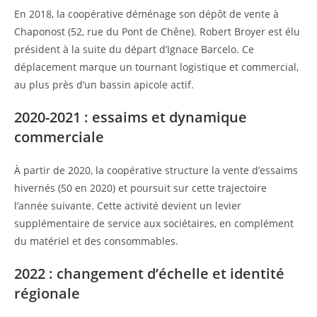
En 2018, la coopérative déménage son dépôt de vente à
Chaponost (52, rue du Pont de Chêne). Robert Broyer est élu
président à la suite du départ d’Ignace Barcelo. Ce
déplacement marque un tournant logistique et commercial,
au plus près d’un bassin apicole actif.
2020-2021 : essaims et dynamique
commerciale
À partir de 2020, la coopérative structure la vente d’essaims
hivernés (50 en 2020) et poursuit sur cette trajectoire
l’année suivante. Cette activité devient un levier
supplémentaire de service aux sociétaires, en complément
du matériel et des consommables.
2022 : changement d’échelle et identité
régionale