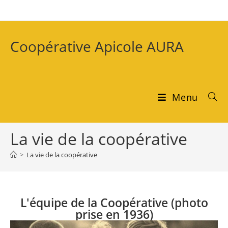
Coopérative Apicole AURA
Menu
La vie de la coopérative
>
La vie de la coopérative
L'équipe de la Coopérative (photo
prise en 1936)