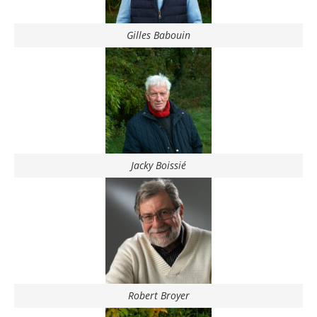
Gilles Babouin
Jacky Boissié
Robert Broyer