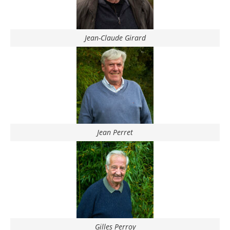
Jean-Claude Girard
Jean Perret
Gilles Perroy