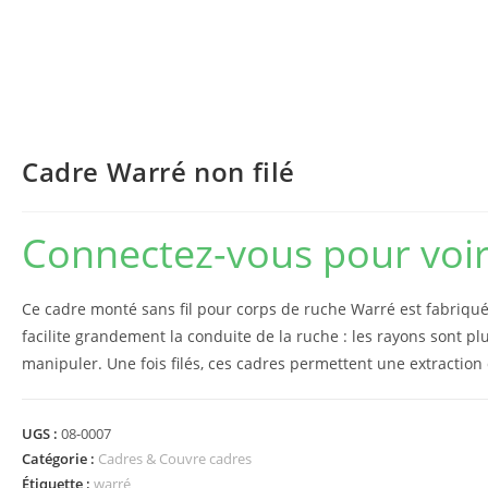
Cadre Warré non filé
Connectez-vous pour voir 
Ce cadre monté sans fil pour corps de ruche Warré est fabriqué 
facilite grandement la conduite de la ruche : les rayons sont plu
manipuler. Une fois filés, ces cadres permettent une extraction
UGS :
08-0007
Catégorie :
Cadres & Couvre cadres
Étiquette :
warré