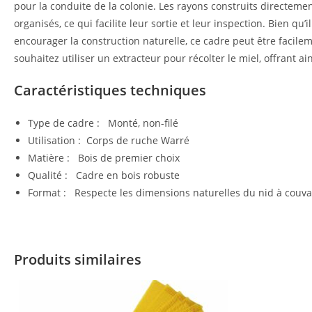
pour la conduite de la colonie. Les rayons construits directeme
organisés, ce qui facilite leur sortie et leur inspection. Bien qu’il
encourager la construction naturelle, ce cadre peut être facilem
souhaitez utiliser un extracteur pour récolter le miel, offrant a
Caractéristiques techniques
Type de cadre : Monté, non-filé
Utilisation : Corps de ruche Warré
Matière : Bois de premier choix
Qualité : Cadre en bois robuste
Format : Respecte les dimensions naturelles du nid à couva
Produits similaires