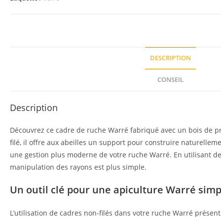
DESCRIPTION
CONSEIL
Description
Découvrez ce cadre de ruche Warré fabriqué avec un bois de pr
filé, il offre aux abeilles un support pour construire naturellem
une gestion plus moderne de votre ruche Warré. En utilisant des
manipulation des rayons est plus simple.
Un outil clé pour une apiculture Warré simp
L’utilisation de cadres non-filés dans votre ruche Warré présent