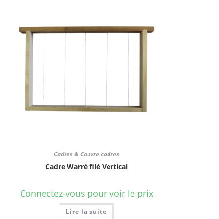
Cadres & Couvre cadres
Cadre Warré filé Vertical
Connectez-vous pour voir le prix
Lire la suite