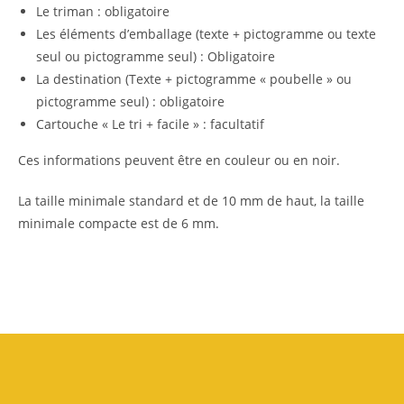
Le triman : obligatoire
Les éléments d’emballage (texte + pictogramme ou texte
seul ou pictogramme seul) : Obligatoire
La destination (Texte + pictogramme « poubelle » ou
pictogramme seul) : obligatoire
Cartouche « Le tri + facile » : facultatif
Ces informations peuvent être en couleur ou en noir.
La taille minimale standard et de 10 mm de haut, la taille
minimale compacte est de 6 mm.