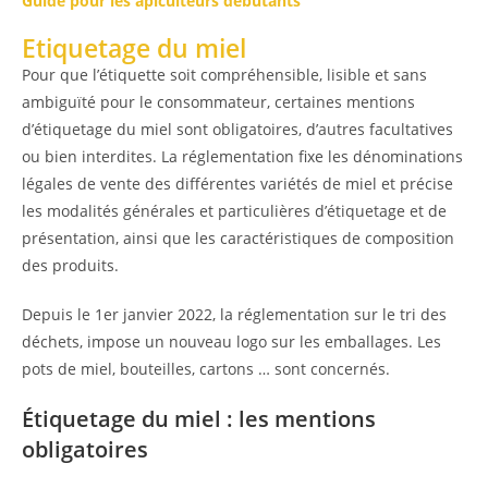
Guide pour les apiculteurs débutants
Etiquetage du miel
Pour que
l’étiquette soit compréhensible, lisible et sans
ambiguïté pour le consommateur, certaines mentions
d’étiquetage du miel sont obligatoires, d’autres facultatives
ou bien interdites. La réglementation fixe les dénominations
légales de vente des différentes variétés de miel et précise
les modalités générales et particulières d’étiquetage et de
présentation, ainsi que les caractéristiques de composition
des produits.
Depuis le 1er janvier 2022, la réglementation sur le tri des
déchets, impose un nouveau logo sur les emballages. Les
pots de miel, bouteilles, cartons … sont concernés.
Étiquetage du miel : les mentions
obligatoires