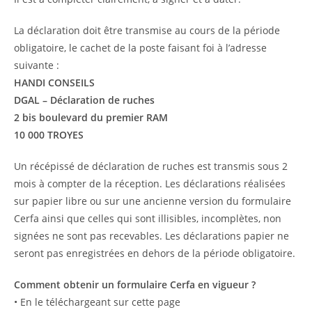
La déclaration doit être transmise au cours de la période
obligatoire, le cachet de la poste faisant foi à l’adresse
suivante :
HANDI CONSEILS
DGAL – Déclaration de ruches
2 bis boulevard du premier RAM
10 000 TROYES
Un récépissé de déclaration de ruches est transmis sous 2
mois à compter de la réception. Les déclarations réalisées
sur papier libre ou sur une ancienne version du formulaire
Cerfa ainsi que celles qui sont illisibles, incomplètes, non
signées ne sont pas recevables. Les déclarations papier ne
seront pas enregistrées en dehors de la période obligatoire.
Comment obtenir un formulaire Cerfa en vigueur ?
• En le téléchargeant sur cette page