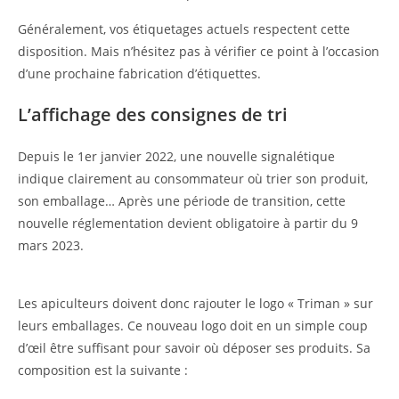
Généralement, vos étiquetages actuels respectent cette
disposition. Mais n’hésitez pas à vérifier ce point à l’occasion
d’une prochaine fabrication d’étiquettes.
L’affichage des consignes de tri
Depuis le 1er janvier 2022, une nouvelle signalétique
indique clairement au consommateur où trier son produit,
son emballage… Après une période de transition, cette
nouvelle réglementation devient obligatoire à partir du 9
mars 2023.
Les apiculteurs doivent donc rajouter le logo « Triman » sur
leurs emballages. Ce nouveau logo doit en un simple coup
d’œil être suffisant pour savoir où déposer ses produits. Sa
composition est la suivante :