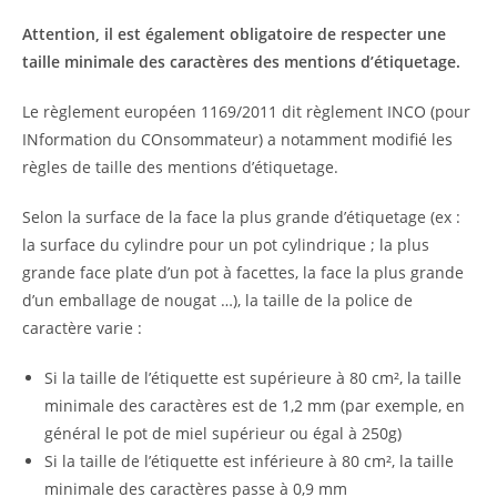
Attention, il est également obligatoire de respecter une
taille minimale des caractères des mentions d’étiquetage.
Le règlement européen 1169/2011 dit règlement INCO (pour
INformation du COnsommateur) a notamment modifié les
règles de taille des mentions d’étiquetage.
Selon la surface de la face la plus grande d’étiquetage (ex :
la surface du cylindre pour un pot cylindrique ; la plus
grande face plate d’un pot à facettes, la face la plus grande
d’un emballage de nougat …), la taille de la police de
caractère varie :
Si la taille de l’étiquette est supérieure à 80 cm², la taille
minimale des caractères est de 1,2 mm (par exemple, en
général le pot de miel supérieur ou égal à 250g)
Si la taille de l’étiquette est inférieure à 80 cm², la taille
minimale des caractères passe à 0,9 mm