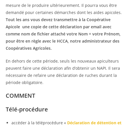
mesure de le produire ultérieurement. Il pourra vous être
demandé pour certaines démarches dont les aides apicoles.
Tout les ans vous devez transmettre à la Coopérative
Apicole une copie de cette déclaration par email avec
comme nom de fichier attaché votre Nom + votre Prénom,
pour être en règle avec le HCCA, notre administrateur des
Coopératives Agricoles.
En dehors de cette période, seuls les nouveaux apiculteurs
peuvent faire une déclaration afin d’obtenir un NAPI. Il sera
nécessaire de refaire une déclaration de ruches durant la
période obligatoire.
COMMENT
Télé-procédure
accéder à la téléprocédure «
Déclaration de détention et