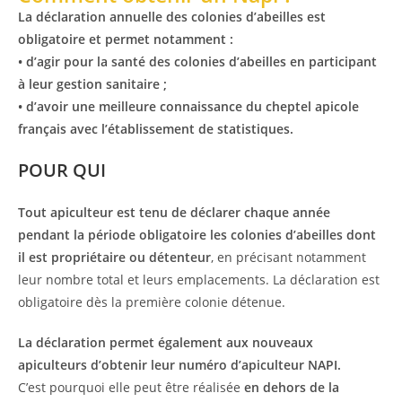
La déclaration annuelle des colonies d’abeilles est
obligatoire et permet notamment :
• d’agir pour la santé des colonies d’abeilles en participant
à leur gestion sanitaire ;
• d’avoir une meilleure connaissance du cheptel apicole
français avec l’établissement de statistiques.
POUR QUI
Tout apiculteur est tenu de déclarer chaque année
pendant la période obligatoire les colonies d’abeilles dont
il est propriétaire ou détenteur
, en précisant notamment
leur nombre total et leurs emplacements. La déclaration est
obligatoire dès la première colonie détenue.
La déclaration permet également aux nouveaux
apiculteurs d’obtenir leur numéro d’apiculteur NAPI.
C’est pourquoi elle peut être réalisée
en dehors de la