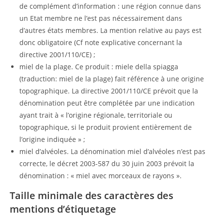
de complément d’information : une région connue dans
un Etat membre ne l’est pas nécessairement dans
d’autres états membres. La mention relative au pays est
donc obligatoire (Cf note explicative concernant la
directive 2001/110/CE) ;
miel de la plage. Ce produit : miele della spiagga
(traduction: miel de la plage) fait référence à une origine
topographique. La directive 2001/110/CE prévoit que la
dénomination peut être complétée par une indication
ayant trait à « l’origine régionale, territoriale ou
topographique, si le produit provient entièrement de
l’origine indiquée » ;
miel d’alvéoles. La dénomination miel d’alvéoles n’est pas
correcte, le décret 2003-587 du 30 juin 2003 prévoit la
dénomination : « miel avec morceaux de rayons ».
Taille minimale des caractères des
mentions d’étiquetage