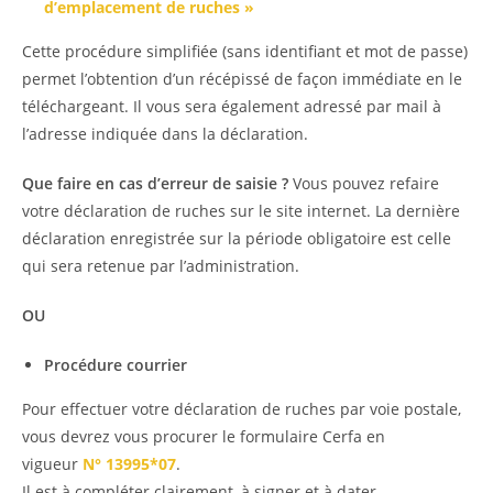
d’emplacement de ruches »
Cette procédure simplifiée (sans identifiant et mot de passe)
permet l’obtention d’un récépissé de façon immédiate en le
téléchargeant. Il vous sera également adressé par mail à
l’adresse indiquée dans la déclaration.
Que faire en cas d’erreur de saisie ?
Vous pouvez refaire
votre déclaration de ruches sur le site internet. La dernière
déclaration enregistrée sur la période obligatoire est celle
qui sera retenue par l’administration.
OU
Procédure courrier
Pour effectuer votre déclaration de ruches par voie postale,
vous devrez vous procurer le formulaire Cerfa en
vigueur
N° 13995*07
.
Il est à compléter clairement, à signer et à dater.