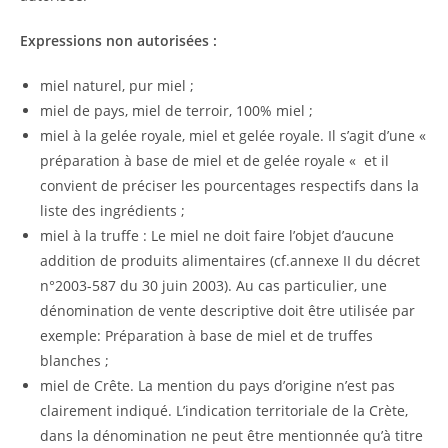
Expressions non autorisées :
miel naturel, pur miel ;
miel de pays, miel de terroir, 100% miel ;
miel à la gelée royale, miel et gelée royale. Il s’agit d’une «
préparation à base de miel et de gelée royale « et il
convient de préciser les pourcentages respectifs dans la
liste des ingrédients ;
miel à la truffe : Le miel ne doit faire l’objet d’aucune
addition de produits alimentaires (cf.annexe II du décret
n°2003-587 du 30 juin 2003). Au cas particulier, une
dénomination de vente descriptive doit être utilisée par
exemple: Préparation à base de miel et de truffes
blanches ;
miel de Crête. La mention du pays d’origine n’est pas
clairement indiqué. L’indication territoriale de la Crète,
dans la dénomination ne peut être mentionnée qu’à titre