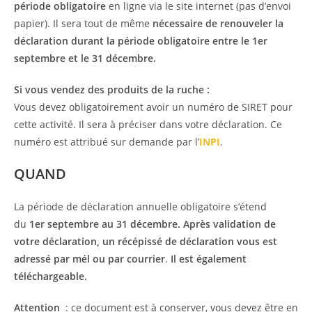
période obligatoire
en ligne via le site internet (pas d’envoi
papier). Il sera tout de même
nécessaire de renouveler la
déclaration durant la période obligatoire entre le 1er
septembre et le 31 décembre.
Si vous vendez des produits de la ruche :
Vous devez obligatoirement avoir un numéro de SIRET pour
cette activité. Il sera à préciser dans votre déclaration. Ce
numéro est attribué sur demande par l’
INPI
.
QUAND
La période de déclaration annuelle obligatoire s’étend
du
1er septembre au 31 décembre. Après validation de
votre déclaration, un récépissé de déclaration vous est
adressé par mél ou par courrier
.
Il est également
téléchargeable.
Attention
: ce document est à conserver, vous devez être en