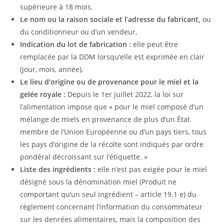
supérieure à 18 mois.
Le nom ou la raison sociale et l’adresse du fabricant,
ou
du conditionneur ou d’un vendeur,
Indication du lot de fabrication :
elle peut être
remplacée par la DDM lorsqu’elle est exprimée en clair
(jour, mois, année).
Le lieu d’origine ou de provenance pour le miel et la
gelée royale :
Depuis le 1er juillet 2022, la loi sur
l’alimentation impose que « pour le miel composé d’un
mélange de miels en provenance de plus d’un État
membre de l’Union Européenne ou d’un pays tiers, tous
les pays d’origine de la récolte sont indiqués par ordre
pondéral décroissant sur l’étiquette. »
Liste des ingrédients :
elle n’est pas exigée pour le miel
désigné sous la dénomination miel (Produit ne
comportant qu’un seul ingrédient – article 19.1 e) du
règlement concernant l’information du consommateur
sur les denrées alimentaires, mais la composition des