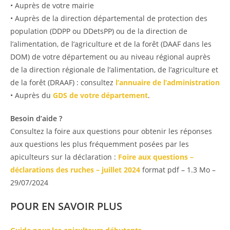
• Auprès de votre mairie
• Auprès de la direction départemental de protection des
population (DDPP ou DDetsPP) ou de la direction de
l’alimentation, de l’agriculture et de la forêt (DAAF dans les
DOM) de votre département ou au niveau régional auprès
de la direction régionale de l’alimentation, de l’agriculture et
de la forêt (DRAAF) : consultez
l’annuaire de l’administration
• Auprès du
GDS de votre département
.
Besoin d’aide ?
Consultez la foire aux questions pour obtenir les réponses
aux questions les plus fréquemment posées par les
apiculteurs sur la déclaration :
Foire aux questions –
déclarations des ruches – juillet 2024
format pdf
– 1.3 Mo –
29/07/2024
POUR EN SAVOIR PLUS