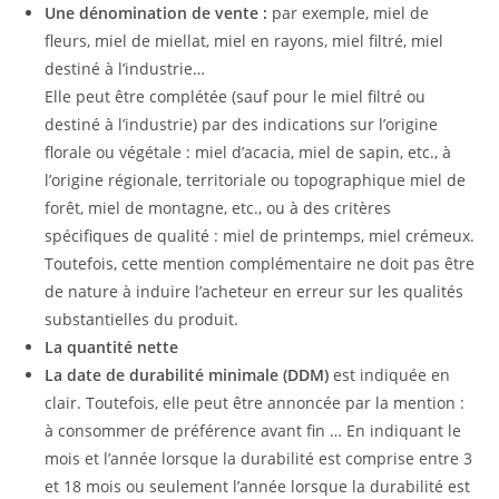
Une dénomination de vente :
par exemple, miel de
fleurs, miel de miellat, miel en rayons, miel filtré, miel
destiné à l’industrie…
Elle peut être complétée (sauf pour le miel filtré ou
destiné à l’industrie) par des indications sur l’origine
florale ou végétale : miel d’acacia, miel de sapin, etc., à
l’origine régionale, territoriale ou topographique miel de
forêt, miel de montagne, etc., ou à des critères
spécifiques de qualité : miel de printemps, miel crémeux.
Toutefois, cette mention complémentaire ne doit pas être
de nature à induire l’acheteur en erreur sur les qualités
substantielles du produit.
La quantité nette
La date de durabilité minimale (DDM)
est indiquée en
clair. Toutefois, elle peut être annoncée par la mention :
à consommer de préférence avant fin … En indiquant le
mois et l’année lorsque la durabilité est comprise entre 3
et 18 mois ou seulement l’année lorsque la durabilité est