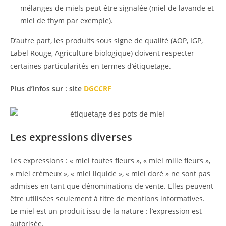
mélanges de miels peut être signalée (miel de lavande et
miel de thym par exemple).
D’autre part, les produits sous signe de qualité (AOP, IGP,
Label Rouge, Agriculture biologique) doivent respecter
certaines particularités en termes d’étiquetage.
Plus d’infos sur : site
DGCCRF
Les expressions diverses
Les expressions : « miel toutes fleurs », « miel mille fleurs »,
« miel crémeux », « miel liquide », « miel doré » ne sont pas
admises en tant que dénominations de vente. Elles peuvent
être utilisées seulement à titre de mentions informatives.
Le miel est un produit issu de la nature : l’expression est
autorisée.