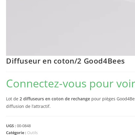
Diffuseur en coton/2 Good4Bees
Connectez-vous pour voir 
Lot de
2 diffuseurs en coton de rechange
pour pièges Good4Be
diffusion de l’attractif.
UGS :
00-0848
Catégorie :
Outils