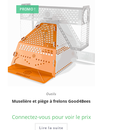
PROMO !
Outils
Muselière et piège à frelons Good4Bees
Connectez-vous pour voir le prix
Lire la suite