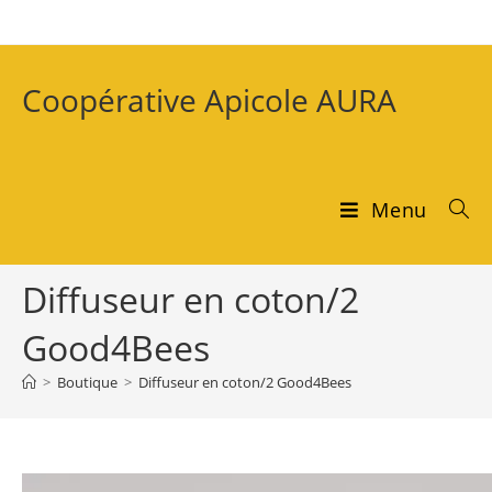
Coopérative Apicole AURA
Menu
Diffuseur en coton/2
Good4Bees
>
Boutique
>
Diffuseur en coton/2 Good4Bees