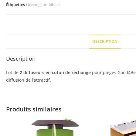
Étiquettes :
frelon
,
good4bees
DESCRIPTION
Description
Lot de
2 diffuseurs en coton de rechange
pour pièges Good4Be
diffusion de l’attractif.
Produits similaires