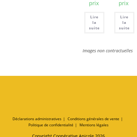
prix
prix
Lire
Lire
la
la
suite
suite
Images non contractuelles
Déclarations administratives
Conditions générales de vente
Politique de confidentialité
Mentions légales
Copyright Coopérative Apicole 2026