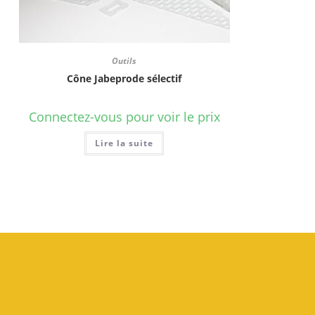
Outils
Cône Jabeprode sélectif
Connectez-vous pour voir le prix
Lire la suite