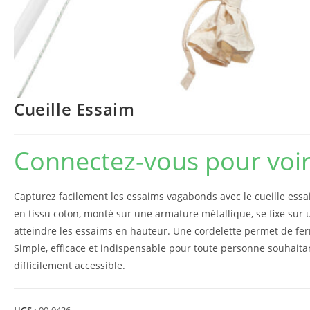
Cueille Essaim
Connectez-vous pour voir 
Capturez facilement les essaims vagabonds avec le cueille essa
en tissu coton, monté sur une armature métallique, se fixe su
atteindre les essaims en hauteur. Une cordelette permet de fer
Simple, efficace et indispensable pour toute personne souhait
difficilement accessible.