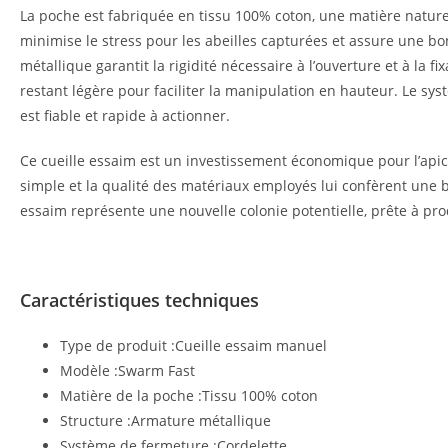
La poche est fabriquée en tissu 100% coton, une matière naturel
minimise le stress pour les abeilles capturées et assure une bo
métallique garantit la rigidité nécessaire à l’ouverture et à la fi
restant légère pour faciliter la manipulation en hauteur. Le sy
est fiable et rapide à actionner.
Ce cueille essaim est un investissement économique pour l’apic
simple et la qualité des matériaux employés lui confèrent une 
essaim représente une nouvelle colonie potentielle, prête à pro
Caractéristiques techniques
Type de produit :Cueille essaim manuel
Modèle :Swarm Fast
Matière de la poche :Tissu 100% coton
Structure :Armature métallique
Système de fermeture :Cordelette