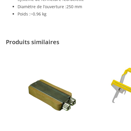
Diamètre de l’ouverture :250 mm
Poids :~0.96 kg
Produits similaires