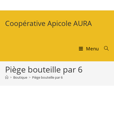
Coopérative Apicole AURA
Menu
Piège bouteille par 6
>
Boutique
>
Piège bouteille par 6