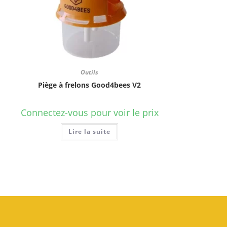
Outils
Piège à frelons Good4bees V2
Connectez-vous pour voir le prix
Lire la suite