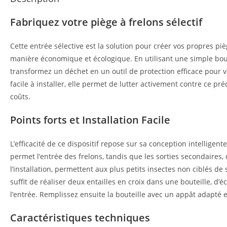
Fabriquez votre piège à frelons sélectif
Cette entrée sélective est la solution pour créer vos propres pi
manière économique et écologique. En utilisant une simple bout
transformez un déchet en un outil de protection efficace pour 
facile à installer, elle permet de lutter activement contre ce pr
coûts.
Points forts et Installation Facile
L’efficacité de ce dispositif repose sur sa conception intelligent
permet l’entrée des frelons, tandis que les sorties secondaires,
l’installation, permettent aux plus petits insectes non ciblés de s’
suffit de réaliser deux entailles en croix dans une bouteille, d’é
l’entrée. Remplissez ensuite la bouteille avec un appât adapté et
Caractéristiques techniques