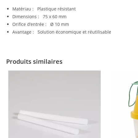
Matériau : Plastique résistant
Dimensions : 75 x 60 mm
Orifice d’entrée : Ø 10 mm
Avantage : Solution économique et réutilisable
Produits similaires