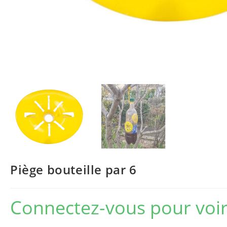
Piège bouteille par 6
Connectez-vous pour voir 