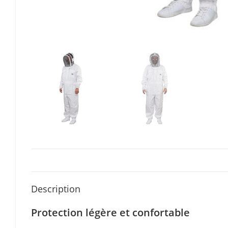
Description
Protection légère et confortable