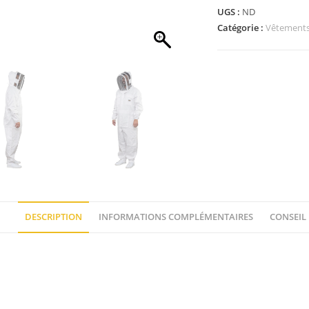
UGS :
ND
Catégorie :
Vêtement
DESCRIPTION
INFORMATIONS COMPLÉMENTAIRES
CONSEIL