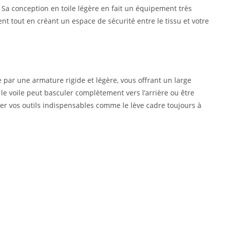
. Sa conception en toile légère en fait un équipement très
 tout en créant un espace de sécurité entre le tissu et votre
 par une armature rigide et légère, vous offrant un large
le voile peut basculer complètement vers l’arrière ou être
der vos outils indispensables comme le lève cadre toujours à