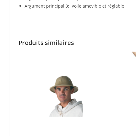
Argument principal 3: Voile amovible et réglable
Produits similaires