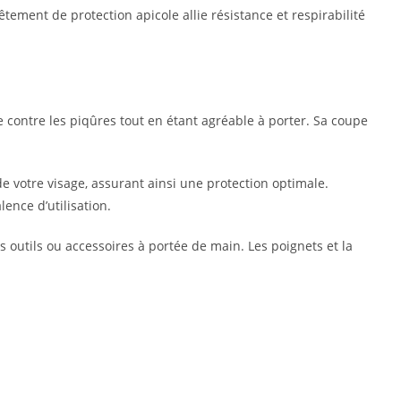
tement de protection apicole allie résistance et respirabilité
e contre les piqûres tout en étant agréable à porter. Sa coupe
de votre visage, assurant ainsi une protection optimale.
lence d’utilisation.
 outils ou accessoires à portée de main. Les poignets et la