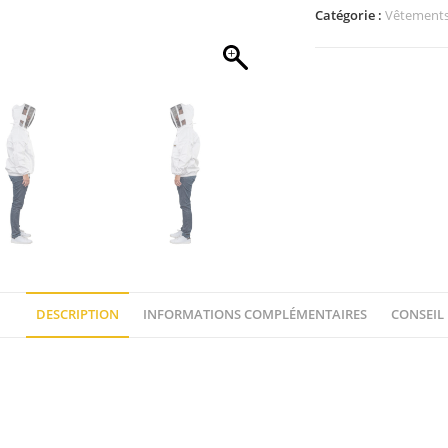
Catégorie :
Vêtement
DESCRIPTION
INFORMATIONS COMPLÉMENTAIRES
CONSEIL