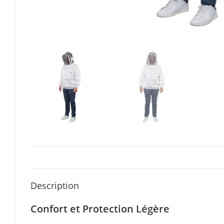
Description
Confort et Protection Légère