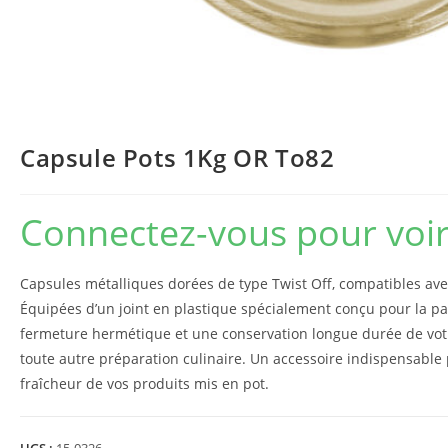
Capsule Pots 1Kg OR To82
Connectez-vous pour voir 
Capsules métalliques dorées de type Twist Off, compatibles ave
Équipées d’un joint en plastique spécialement conçu pour la pa
fermeture hermétique et une conservation longue durée de votr
toute autre préparation culinaire. Un accessoire indispensable p
fraîcheur de vos produits mis en pot.