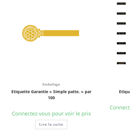
Emballage
Etiquette Garantie « Simple patte. » par
Etiqu
100
Connecte
Connectez-vous pour voir le prix
Lire la suite