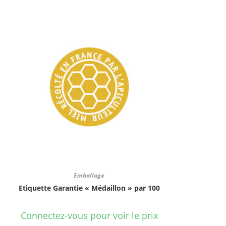
Emballage
Etiquette Garantie « Médaillon » par 100
Connectez-vous pour voir le prix