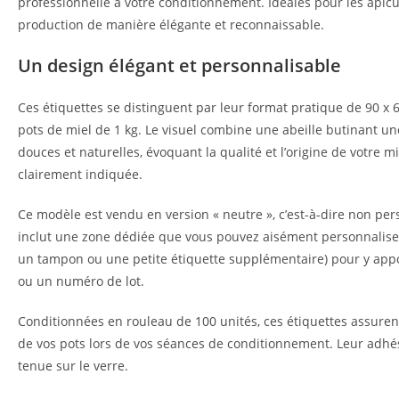
professionnelle à votre conditionnement. Idéales pour les apicu
production de manière élégante et reconnaissable.
Un design élégant et personnalisable
Ces étiquettes se distinguent par leur format pratique de 90 x
pots de miel de 1 kg. Le visuel combine une abeille butinant un
douces et naturelles, évoquant la qualité et l’origine de votre mi
clairement indiquée.
Ce modèle est vendu en version « neutre », c’est-à-dire non per
inclut une zone dédiée que vous pouvez aisément personnalis
un tampon ou une petite étiquette supplémentaire) pour y app
ou un numéro de lot.
Conditionnées en rouleau de 100 unités, ces étiquettes assurent
de vos pots lors de vos séances de conditionnement. Leur adhés
tenue sur le verre.