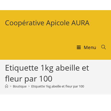
Coopérative Apicole AURA
Menu
Etiquette 1kg abeille et
fleur par 100
>
Boutique
>
Etiquette 1kg abeille et fleur par 100