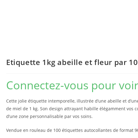
Etiquette 1kg abeille et fleur par 1
Connectez-vous pour voir 
Cette jolie étiquette intemporelle, illustrée d’une abeille et d’un
de miel de 1 kg. Son design attrayant habille élégamment vos c
d’une zone personnalisable par vos soins.
Vendue en rouleau de 100 étiquettes autocollantes de format 