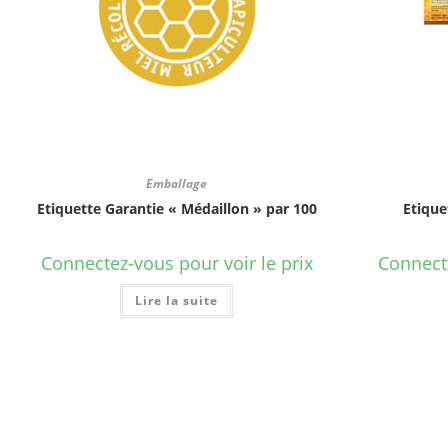
Emballage
Etiquette Garantie « Médaillon » par 100
Etique
Connectez-vous pour voir le prix
Connecte
Lire la suite