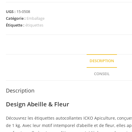
UGS :
15-0508
Catégorie :
Emballage
Étiquette :
étiquettes
DESCRIPTION
CONSEIL
Description
Design Abeille & Fleur
Découvrez les étiquettes autocollantes ICKO Apiculture, conçue
de 1 kg. Avec leur motif intemporel d’abeille et de fleur, elles 