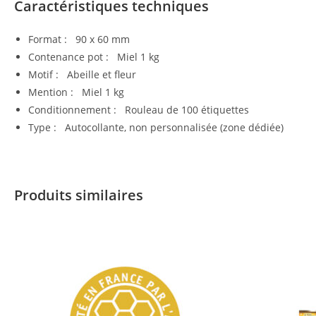
Caractéristiques techniques
Format : 90 x 60 mm
Contenance pot : Miel 1 kg
Motif : Abeille et fleur
Mention : Miel 1 kg
Conditionnement : Rouleau de 100 étiquettes
Type : Autocollante, non personnalisée (zone dédiée)
Produits similaires