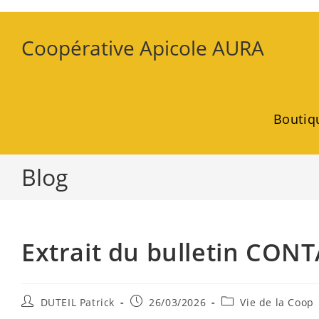
Coopérative Apicole AURA
Boutiq
Blog
Extrait du bulletin CONT
DUTEIL Patrick
26/03/2026
Vie de la Coop