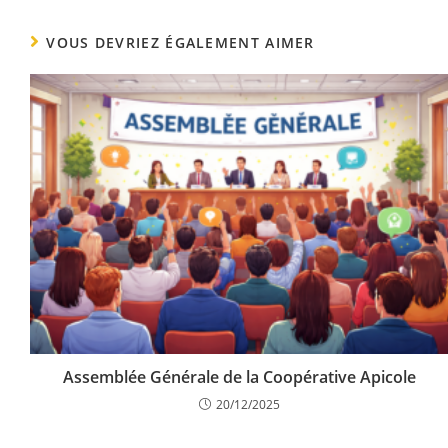
VOUS DEVRIEZ ÉGALEMENT AIMER
Assemblée Générale de la Coopérative Apicole
20/12/2025