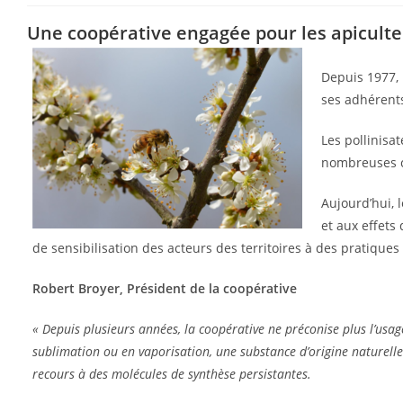
Une coopérative engagée pour les apiculte
Depuis 1977,
ses adhérent
Les pollinisat
nombreuses cu
Aujourd’hui, 
et aux effets
de sensibilisation des acteurs des territoires à des pratiques 
Robert Broyer, Président de la coopérative
« Depuis plusieurs années, la coopérative ne préconise plus l’us
sublimation ou en vaporisation, une substance d’origine naturelle p
recours à des molécules de synthèse persistantes.