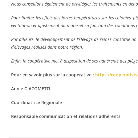
Nous conseillons également de privilégier les traitements en deh
Pour limiter les effets des fortes températures sur les colonies, 
ventilation et ajustement du matériel en fonction des conditions c
Par ailleurs, le développement de l’élevage de reines constitue un
d’élevages réalisés dans notre région.
Enfin, la coopérative met à disposition de ses adhérents des piège
Pour en savoir plus sur la coopérative :
https://cooperative
Annie GIACOMETTI
Coordinatrice Régionale
Responsable communication et relations adhérents