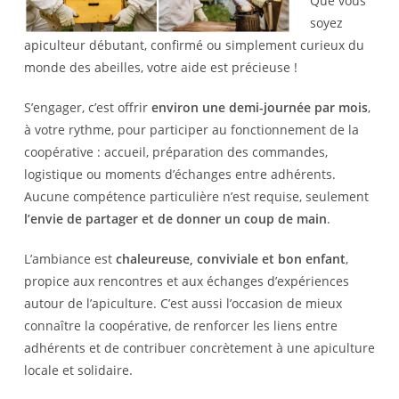
Que vous
soyez
apiculteur débutant, confirmé ou simplement curieux du
monde des abeilles, votre aide est précieuse !
S’engager, c’est offrir
environ une demi-journée par mois
,
à votre rythme, pour participer au fonctionnement de la
coopérative : accueil, préparation des commandes,
logistique ou moments d’échanges entre adhérents.
Aucune compétence particulière n’est requise, seulement
l’envie de partager et de donner un coup de main
.
L’ambiance est
chaleureuse, conviviale et bon enfant
,
propice aux rencontres et aux échanges d’expériences
autour de l’apiculture. C’est aussi l’occasion de mieux
connaître la coopérative, de renforcer les liens entre
adhérents et de contribuer concrètement à une apiculture
locale et solidaire.