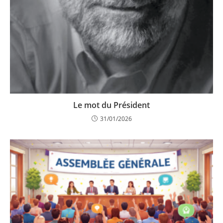
Le mot du Président
31/01/2026