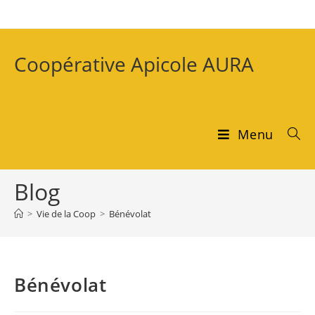
Coopérative Apicole AURA
Menu
Blog
>
Vie de la Coop
>
Bénévolat
Bénévolat