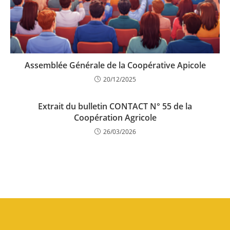
Assemblée Générale de la Coopérative Apicole
20/12/2025
Extrait du bulletin CONTACT N° 55 de la
Coopération Agricole
26/03/2026