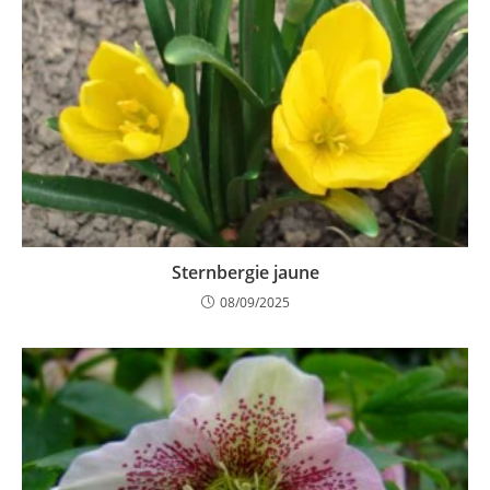
Sternbergie jaune
08/09/2025