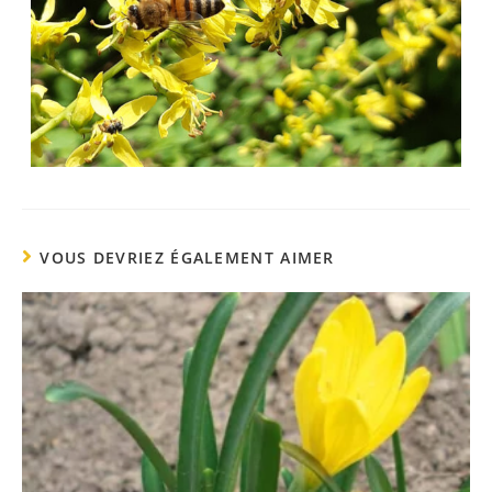
VOUS DEVRIEZ ÉGALEMENT AIMER