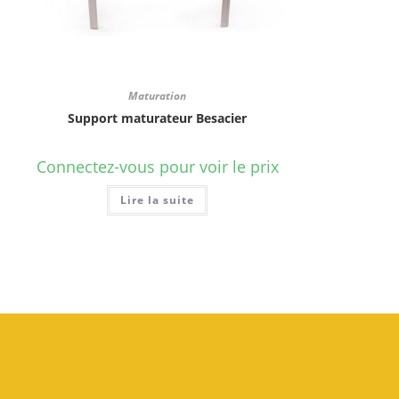
Maturation
Support maturateur Besacier
Connectez-vous pour voir le prix
Lire la suite