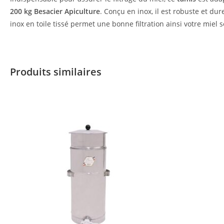
200 kg Besacier Apiculture
. Conçu en inox, il est robuste et dur
inox en toile tissé permet une bonne filtration ainsi votre miel
Produits similaires