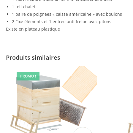
1 toit chalet
1 paire de poignées « caisse américaine » avec boulons
2 Fixe éléments et 1 entrée anti frelon avec pitons
Existe en plateau plastique
Produits similaires
PROMO !