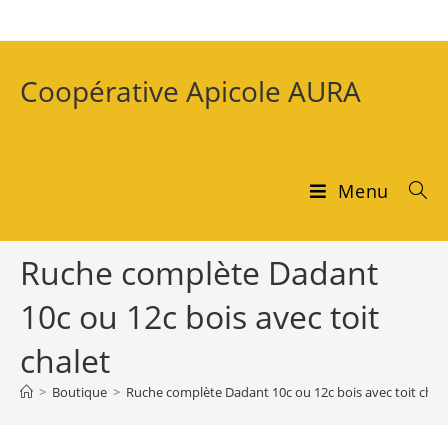
Coopérative Apicole AURA
Menu
Ruche complète Dadant
10c ou 12c bois avec toit
chalet
>
Boutique
>
Ruche complète Dadant 10c ou 12c bois avec toit chal