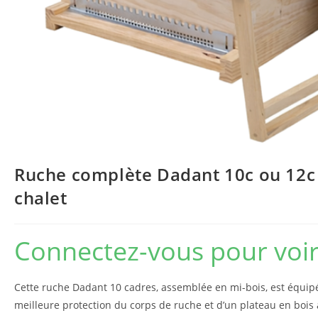
Ruche complète Dadant 10c ou 12c 
chalet
Connectez-vous pour voir 
Cette ruche Dadant 10 cadres, assemblée en mi-bois, est équipé
meilleure protection du corps de ruche et d’un plateau en bois a