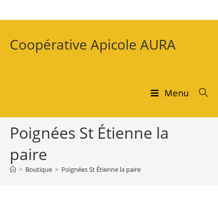
Coopérative Apicole AURA
Menu
Poignées St Étienne la
paire
>
Boutique
>
Poignées St Étienne la paire