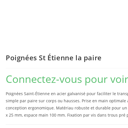
Poignées St Étienne la paire
Connectez-vous pour voir 
Poignées Saint-Étienne en acier galvanisé pour faciliter le trans
simple par paire sur corps ou hausses. Prise en main optimale 
conception ergonomique. Matériau robuste et durable pour un 
x 25 mm, espace main 100 mm. Fixation par vis dans trous pré 