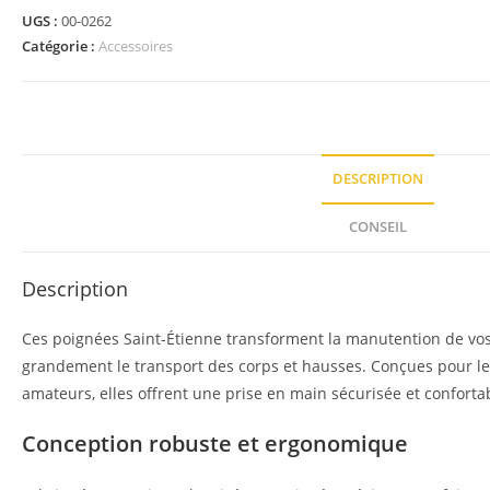
UGS :
00-0262
Catégorie :
Accessoires
DESCRIPTION
CONSEIL
Description
Ces poignées Saint-Étienne transforment la manutention de vos 
grandement le transport des corps et hausses. Conçues pour les
amateurs, elles offrent une prise en main sécurisée et conforta
Conception robuste et ergonomique