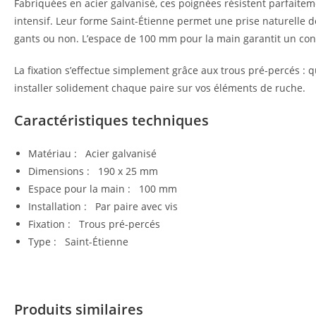
Fabriquées en acier galvanisé, ces poignées résistent parfaitem
intensif. Leur forme Saint-Étienne permet une prise naturelle d
gants ou non. L’espace de 100 mm pour la main garantit un conf
La fixation s’effectue simplement grâce aux trous pré-percés : q
installer solidement chaque paire sur vos éléments de ruche.
Caractéristiques techniques
Matériau : Acier galvanisé
Dimensions : 190 x 25 mm
Espace pour la main : 100 mm
Installation : Par paire avec vis
Fixation : Trous pré-percés
Type : Saint-Étienne
Produits similaires