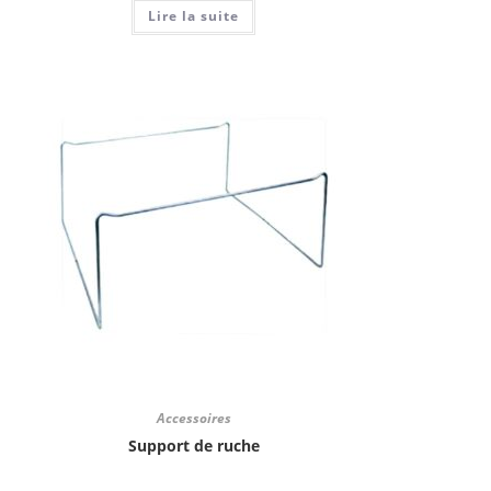
Lire la suite
Accessoires
Support de ruche