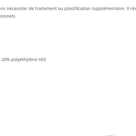
sans nécessiter de traitement ou plastification supplémentaire. Il 
ionnels.
, 20% polyéthylène HD)