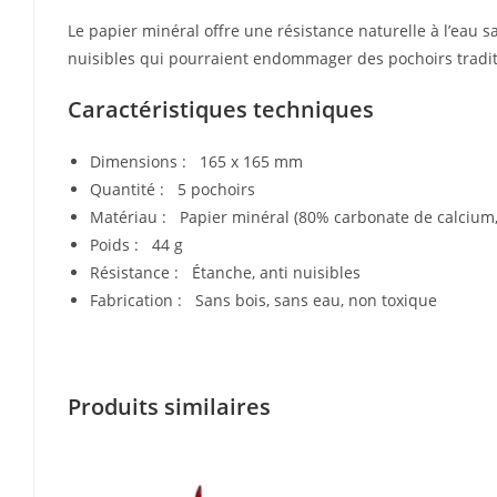
Le papier minéral offre une résistance naturelle à l’eau 
nuisibles qui pourraient endommager des pochoirs tradit
Caractéristiques techniques
Dimensions : 165 x 165 mm
Quantité : 5 pochoirs
Matériau : Papier minéral (80% carbonate de calcium
Poids : 44 g
Résistance : Étanche, anti nuisibles
Fabrication : Sans bois, sans eau, non toxique
Produits similaires