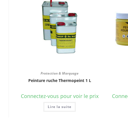
Protection & Marquage
Peinture ruche Thermopeint 1 L
Connectez-vous pour voir le prix
Connec
Lire la suite