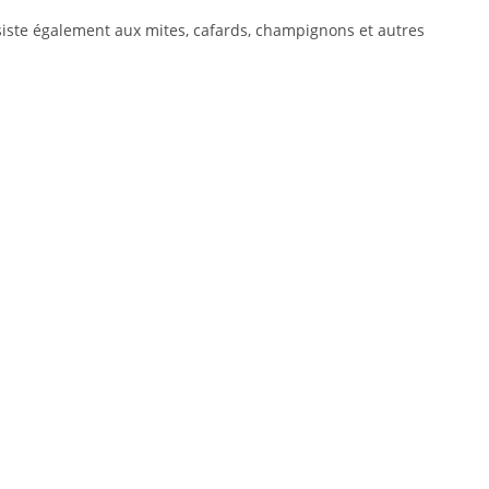
résiste également aux mites, cafards, champignons et autres