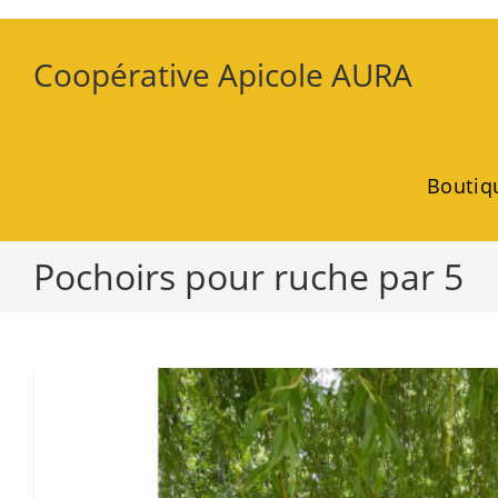
Coopérative Apicole AURA
Boutiq
Pochoirs pour ruche par 5