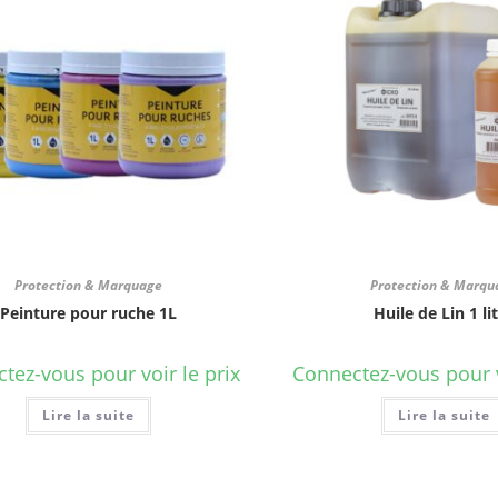
Protection & Marquage
Protection & Marqu
Peinture pour ruche 1L
Huile de Lin 1 li
tez-vous pour voir le prix
Connectez-vous pour v
Lire la suite
Lire la suite