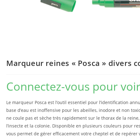
Marqueur reines « Posca » divers c
Connectez-vous pour voir 
Le marqueur Posca est l’outil essentiel pour l’identification ann
base d’eau est inoffensive pour les abeilles, inodore et non toxiq
ne coule pas et sèche très rapidement sur le thorax de la reine
l’insecte et la colonie. Disponible en plusieurs couleurs pour res
vous permet de gérer efficacement votre cheptel et de repérer v