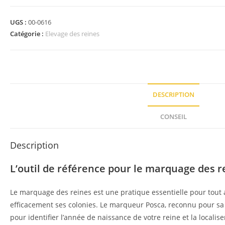
UGS :
00-0616
Catégorie :
Elevage des reines
DESCRIPTION
CONSEIL
Description
L’outil de référence pour le marquage des r
Le marquage des reines est une pratique essentielle pour tout 
efficacement ses colonies. Le marqueur Posca, reconnu pour sa q
pour identifier l’année de naissance de votre reine et la locali