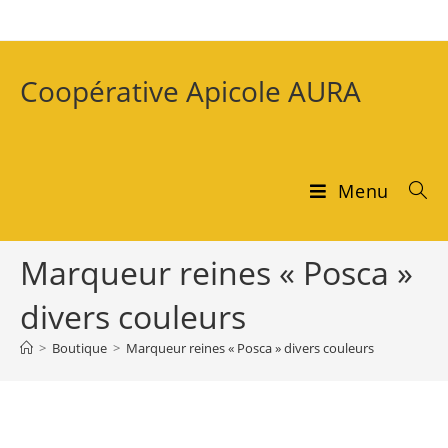
Coopérative Apicole AURA
Menu
Marqueur reines « Posca »
divers couleurs
>
Boutique
>
Marqueur reines « Posca » divers couleurs