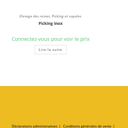
Elevage des reines
,
Picking et cupules
Picking inox
Connectez-vous pour voir le prix
Lire la suite
Déclarations administratives
Conditions générales de vente