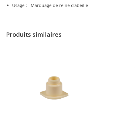
Usage : Marquage de reine d’abeille
Produits similaires