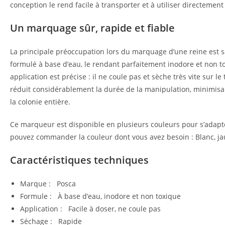
conception le rend facile à transporter et à utiliser directement
Un marquage sûr, rapide et fiable
La principale préoccupation lors du marquage d’une reine est sa
formulé à base d’eau, le rendant parfaitement inodore et non to
application est précise : il ne coule pas et sèche très vite sur le 
réduit considérablement la durée de la manipulation, minimisant
la colonie entière.
Ce marqueur est disponible en plusieurs couleurs pour s’adapte
pouvez commander la couleur dont vous avez besoin : Blanc, jau
Caractéristiques techniques
Marque : Posca
Formule : À base d’eau, inodore et non toxique
Application : Facile à doser, ne coule pas
Séchage : Rapide