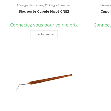
Elevage des reines
,
Picking et cupules
Elevage
Bloc porte Cupule Nicot CNE2
Cupul
Connectez-vous pour voir le prix
Connecte
Lire la suite