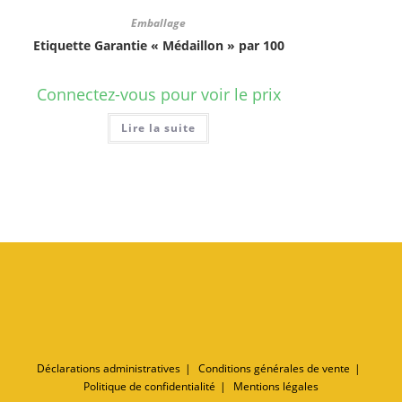
Emballage
Etiquette Garantie « Médaillon » par 100
Connectez-vous pour voir le prix
Lire la suite
Déclarations administratives
Conditions générales de vente
Politique de confidentialité
Mentions légales