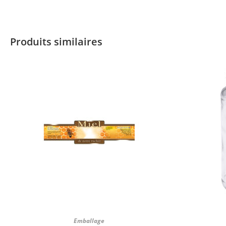
Produits similaires
Emballage