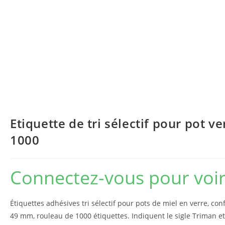
Etiquette de tri sélectif pour pot v
1000
Connectez-vous pour voir 
Étiquettes adhésives tri sélectif pour pots de miel en verre, con
49 mm, rouleau de 1000 étiquettes. Indiquent le sigle Triman et 