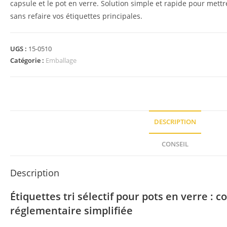
capsule et le pot en verre. Solution simple et rapide pour mett
sans refaire vos étiquettes principales.
UGS :
15-0510
Catégorie :
Emballage
DESCRIPTION
CONSEIL
Description
Étiquettes tri sélectif pour pots en verre : 
réglementaire simplifiée