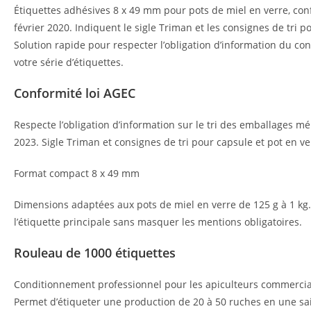
Étiquettes adhésives 8 x 49 mm pour pots de miel en verre, con
février 2020. Indiquent le sigle Triman et les consignes de tri po
Solution rapide pour respecter l’obligation d’information du c
votre série d’étiquettes.
Conformité loi AGEC
Respecte l’obligation d’information sur le tri des emballages 
2023. Sigle Triman et consignes de tri pour capsule et pot en ve
Format compact 8 x 49 mm
Dimensions adaptées aux pots de miel en verre de 125 g à 1 kg.
l’étiquette principale sans masquer les mentions obligatoires.
Rouleau de 1000 étiquettes
Conditionnement professionnel pour les apiculteurs commercial
Permet d’étiqueter une production de 20 à 50 ruches en une sa