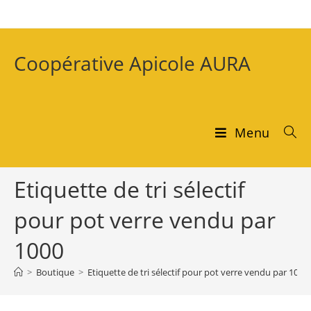
Coopérative Apicole AURA
Menu
Etiquette de tri sélectif
pour pot verre vendu par
1000
>
Boutique
>
Etiquette de tri sélectif pour pot verre vendu par 1000