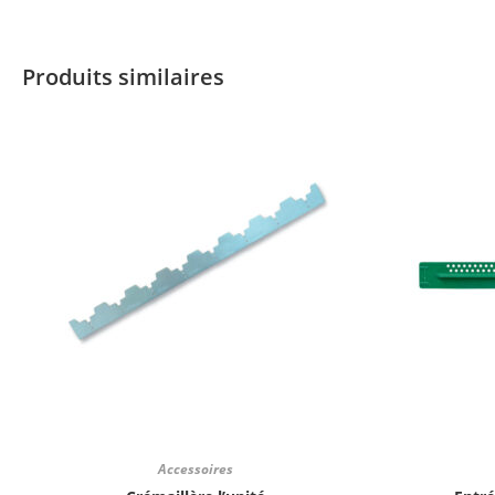
Produits similaires
Accessoires