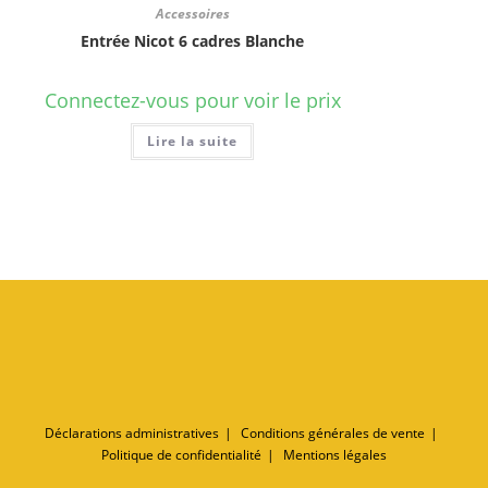
Accessoires
Entrée Nicot 6 cadres Blanche
Connectez-vous pour voir le prix
Lire la suite
Déclarations administratives
Conditions générales de vente
Politique de confidentialité
Mentions légales