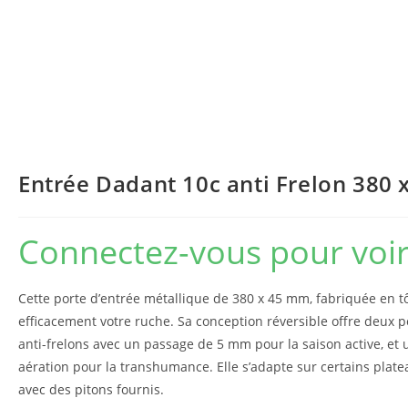
Entrée Dadant 10c anti Frelon 380 
Connectez-vous pour voir 
Cette porte d’entrée métallique de 380 x 45 mm, fabriquée en tô
efficacement votre ruche. Sa conception réversible offre deux p
anti-frelons avec un passage de 5 mm pour la saison active, et
aération pour la transhumance. Elle s’adapte sur certains plate
avec des pitons fournis.