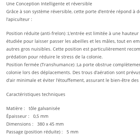
Une Conception Intelligente et réversible
Grâce à son système réversible, cette porte d’entrée répond à
l’apiculteur :
Position réduite (anti-frelon) :L’entrée est limitée à une hauteu
étudiée pour laisser passer les abeilles et les mâles, tout en em
autres gros nuisibles. Cette position est particulièrement rec
prédation pour réduire le stress de la colonie.
Position fermée (Transhumance) :La porte obstrue complètement
colonie lors des déplacements. Des trous d’aération sont prévu
d’air minimale et éviter l’étouffement, assurant le bien-être des
Caractéristiques techniques
Matière : tôle galvanisée
Épaisseur : 0,5 mm
Dimensions : 380 x 45 mm
Passage (position réduite) : 5 mm