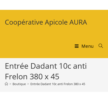
Coopérative Apicole AURA
Menu
Entrée Dadant 10c anti
Frelon 380 x 45
>
Boutique
>
Entrée Dadant 10c anti Frelon 380 x 45