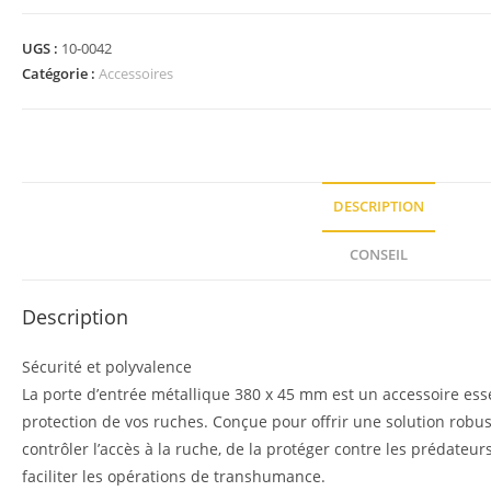
UGS :
10-0042
Catégorie :
Accessoires
DESCRIPTION
CONSEIL
Description
Sécurité et polyvalence
La porte d’entrée métallique 380 x 45 mm est un accessoire essen
protection de vos ruches. Conçue pour offrir une solution robus
contrôler l’accès à la ruche, de la protéger contre les prédateu
faciliter les opérations de transhumance.