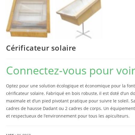
Cérificateur solaire
Connectez-vous pour voir 
Optez pour une solution écologique et économique pour la font
cérificateur solaire. Fabriqué en bois robuste, il est doté d’un d
maximale et d’un pied pivotant pratique pour suivre le soleil. S
cadres de hausse Dadant ou 2 cadres de corps. Un équipement s
et respectueux de l’environnement pour tous les apiculteurs.