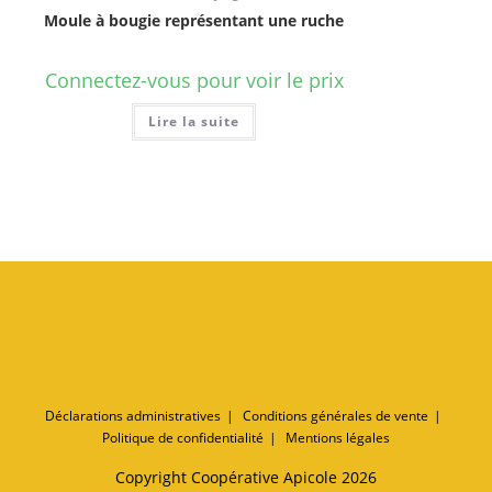
Moule à bougie représentant une ruche
Connectez-vous pour voir le prix
Lire la suite
Déclarations administratives
Conditions générales de vente
Politique de confidentialité
Mentions légales
Copyright Coopérative Apicole 2026