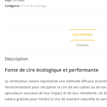
UGS :
01-0060
Catégorie :
Fonte & Gaufrage
DESCRIPTION
CONSEIL
Description
Fonte de cire écologique et performante
Le cérificateur solaire représente une méthode efficace, écon
l’environnement pour récupérer la cire de vos cadres ou de vos
apiculteurs soucieux de leur impact et de leur rentabilité, cet é
solaire gratuite pour fondre la cire de manière naturelle et sans