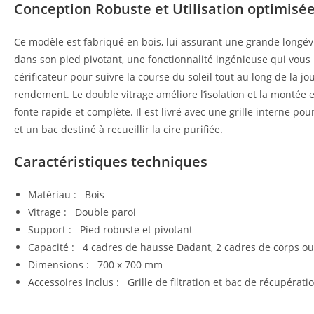
Conception Robuste et Utilisation optimisé
Ce modèle est fabriqué en bois, lui assurant une grande longév
dans son pied pivotant, une fonctionnalité ingénieuse qui vous 
cérificateur pour suivre la course du soleil tout au long de la j
rendement. Le double vitrage améliore l’isolation et la montée
fonte rapide et complète. Il est livré avec une grille interne pou
et un bac destiné à recueillir la cire purifiée.
Caractéristiques techniques
Matériau : Bois
Vitrage : Double paroi
Support : Pied robuste et pivotant
Capacité : 4 cadres de hausse Dadant, 2 cadres de corps o
Dimensions : 700 x 700 mm
Accessoires inclus : Grille de filtration et bac de récupérati