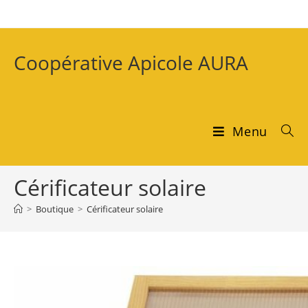
Coopérative Apicole AURA
Menu
Cérificateur solaire
>
Boutique
>
Cérificateur solaire