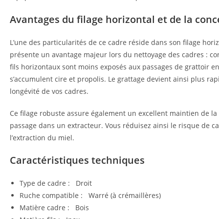
Avantages du filage horizontal et de la con
L’une des particularités de ce cadre réside dans son filage horiz
présente un avantage majeur lors du nettoyage des cadres : cont
fils horizontaux sont moins exposés aux passages de grattoir en
s’accumulent cire et propolis. Le grattage devient ainsi plus rapi
longévité de vos cadres.
Ce filage robuste assure également un excellent maintien de la 
passage dans un extracteur. Vous réduisez ainsi le risque de 
l’extraction du miel.
Caractéristiques techniques
Type de cadre : Droit
Ruche compatible : Warré (à crémaillères)
Matière cadre : Bois