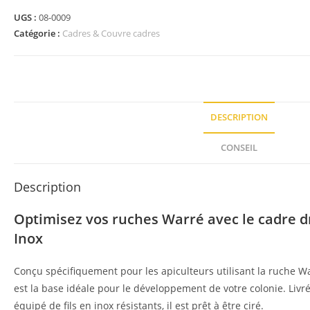
UGS :
08-0009
Catégorie :
Cadres & Couvre cadres
DESCRIPTION
CONSEIL
Description
Optimisez vos ruches Warré avec le cadre dr
Inox
Conçu spécifiquement pour les apiculteurs utilisant la ruche Wa
est la base idéale pour le développement de votre colonie. Livr
équipé de fils en inox résistants, il est prêt à être ciré.