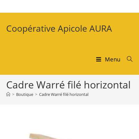
Coopérative Apicole AURA
Menu
Cadre Warré filé horizontal
>
Boutique
>
Cadre Warré filé horizontal