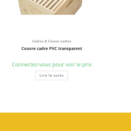
Cadres & Couvre cadres
Couvre cadre PVC transparent
Connectez-vous pour voir le prix
Lire la suite