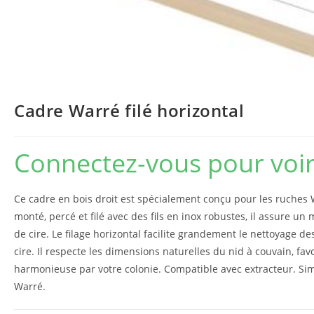
Cadre Warré filé horizontal
Connectez-vous pour voir 
Ce cadre en bois droit est spécialement conçu pour les ruches W
monté, percé et filé avec des fils en inox robustes, il assure un 
de cire. Le filage horizontal facilite grandement le nettoyage 
cire. Il respecte les dimensions naturelles du nid à couvain, fa
harmonieuse par votre colonie. Compatible avec extracteur. Simp
Warré.