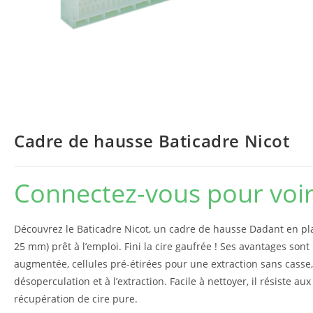
Cadre de hausse Baticadre Nicot
Connectez-vous pour voir 
Découvrez le Baticadre Nicot, un cadre de hausse Dadant en pla
25 mm) prêt à l’emploi. Fini la cire gaufrée ! Ses avantages son
augmentée, cellules pré-étirées pour une extraction sans casse,
désoperculation et à l’extraction. Facile à nettoyer, il résiste a
récupération de cire pure.