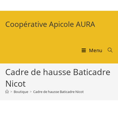
Coopérative Apicole AURA
Menu
Cadre de hausse Baticadre
Nicot
>
Boutique
>
Cadre de hausse Baticadre Nicot