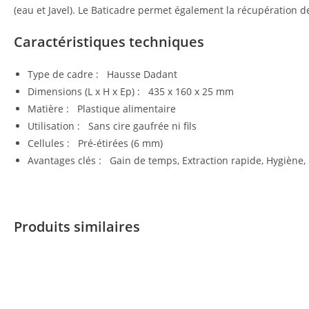
(eau et Javel). Le Baticadre permet également la récupération de
Caractéristiques techniques
Type de cadre : Hausse Dadant
Dimensions (L x H x Ep) : 435 x 160 x 25 mm
Matière : Plastique alimentaire
Utilisation : Sans cire gaufrée ni fils
Cellules : Pré-étirées (6 mm)
Avantages clés : Gain de temps, Extraction rapide, Hygiène,
Produits similaires