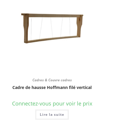
Cadres & Couvre cadres
Cadre de hausse Hoffmann filé vertical
Connectez-vous pour voir le prix
Lire la suite