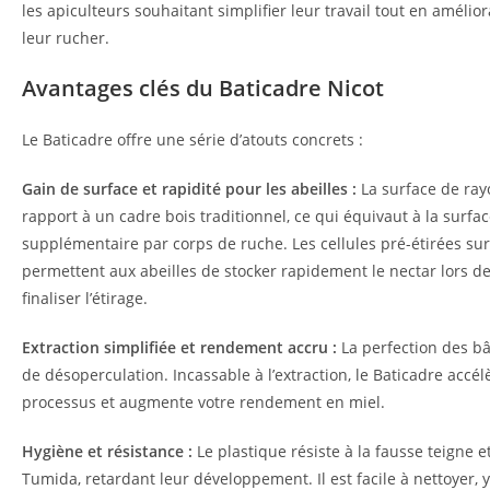
les apiculteurs souhaitant simplifier leur travail tout en amélio
leur rucher.
Avantages clés du Baticadre Nicot
Le Baticadre offre une série d’atouts concrets :
Gain de surface et rapidité pour les abeilles :
La surface de ray
rapport à un cadre bois traditionnel, ce qui équivaut à la surf
supplémentaire par corps de ruche. Les cellules pré-étirées su
permettent aux abeilles de stocker rapidement le nectar lors de
finaliser l’étirage.
Extraction simplifiée et rendement accru :
La perfection des bâ
de désoperculation. Incassable à l’extraction, le Baticadre acc
processus et augmente votre rendement en miel.
Hygiène et résistance :
Le plastique résiste à la fausse teigne e
Tumida, retardant leur développement. Il est facile à nettoyer, 