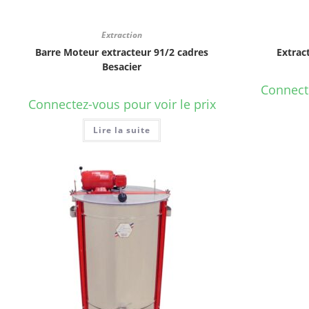
Extraction
Barre Moteur extracteur 91/2 cadres
Extrac
Besacier
Connecte
Connectez-vous pour voir le prix
Lire la suite