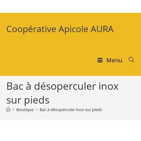
Coopérative Apicole AURA
Menu
Bac à désoperculer inox
sur pieds
>
Boutique
>
Bac à désoperculer inox sur pieds