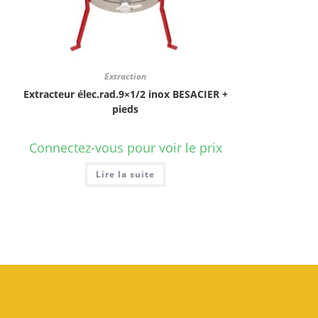
Extraction
Extracteur élec.rad.9×1/2 inox BESACIER +
pieds
Connectez-vous pour voir le prix
Lire la suite