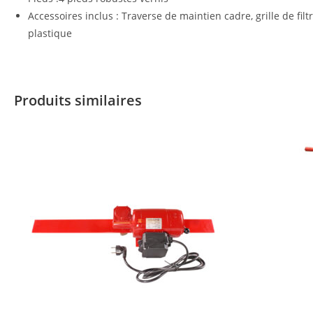
Accessoires inclus : Traverse de maintien cadre, grille de filt
plastique
Produits similaires