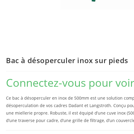
Bac à désoperculer inox sur pieds
Connectez-vous pour voir 
Ce bac à désoperculer en inox de 500mm est une solution compa
désoperculation de vos cadres Dadant et Langstroth. Conçu pour 
une miellerie propre. Robuste, il est équipé d’une cuve inox (5
d’une traverse pour cadre, d’une grille de filtrage, d’un couvercl