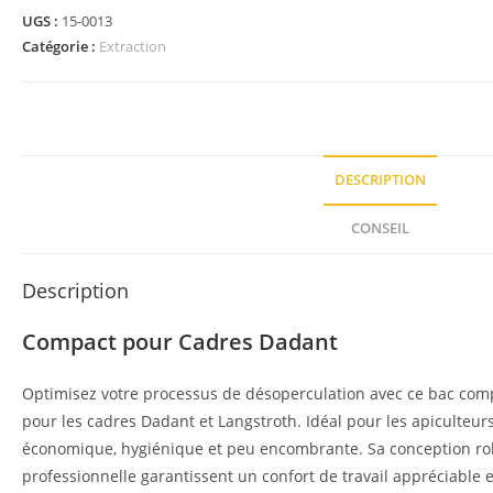
UGS :
15-0013
Catégorie :
Extraction
DESCRIPTION
CONSEIL
Description
Compact pour Cadres Dadant
Optimisez votre processus de désoperculation avec ce bac com
pour les cadres Dadant et Langstroth. Idéal pour les apiculteurs
économique, hygiénique et peu encombrante. Sa conception robu
professionnelle garantissent un confort de travail appréciable 