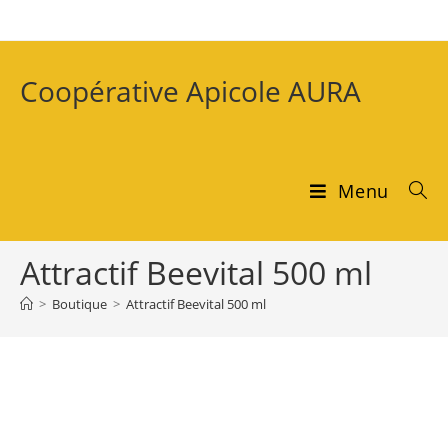
Coopérative Apicole AURA
Menu
Attractif Beevital 500 ml
>
Boutique
>
Attractif Beevital 500 ml