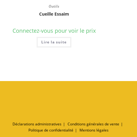
Outils
Cueille Essaim
Connectez-vous pour voir le prix
Lire la suite
Déclarations administratives
Conditions générales de vente
Politique de confidentialité
Mentions légales