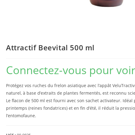
Attractif Beevital 500 ml
Connectez-vous pour voir 
Protégez vos ruches du frelon asiatique avec l’appât VeluTracti
naturel, à base d’extraits de plantes fermentés, est reconnu sci
Le flacon de 500 ml est fourni avec son sachet activateur. Idéal
printemps (reines fondatrices) et en fin d’été, il réduit la press
l’entomofaune.