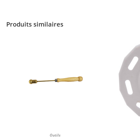
Produits similaires
Outils