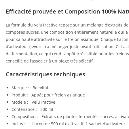
Efficacité prouvée et Composition 100% Nat
La formule du VeluTractive repose sur un mélange d’extraits de
composés sucrés, une composition entièrement naturelle qui a
pour sa haute attractivité sur le frelon asiatique. Chaque flac
d’activateur (levures) à mélanger juste avant l’utilisation. Cet 
de fermentation, ce qui rend l’appât irrésistible pour les frelons
conseillé de l’associer à un piège très sélectif.
Caractéristiques techniques
Marque : BeeVital
Produit : Appât pour frelon asiatique
Modèle : VeluTractive
Contenance : 500 ml
Composition : Extraits de plantes fermentés, sucres, activat
Inclus : 1 flacon de 500 ml d’attractif, 1 sachet d’activateur