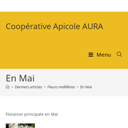
Coopérative Apicole AURA
Menu
En Mai
>
Derniers articles
>
Fleurs mellifères
>
En Mai
Floraison principale en Mai