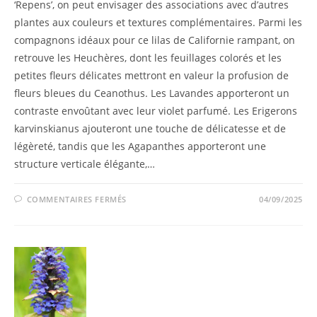
‘Repens’, on peut envisager des associations avec d’autres
plantes aux couleurs et textures complémentaires. Parmi les
compagnons idéaux pour ce lilas de Californie rampant, on
retrouve les Heuchères, dont les feuillages colorés et les
petites fleurs délicates mettront en valeur la profusion de
fleurs bleues du Ceanothus. Les Lavandes apporteront un
contraste envoûtant avec leur violet parfumé. Les Erigerons
karvinskianus ajouteront une touche de délicatesse et de
légèreté, tandis que les Agapanthes apporteront une
structure verticale élégante,…
COMMENTAIRES FERMÉS
04/09/2025